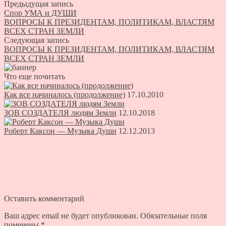
Предыдущая запись
Спор УМА и ДУШИ
ВОПРОСЫ К ПРЕЗИДЕНТАМ, ПОЛИТИКАМ, ВЛАСТЯМ
ВСЕХ СТРАН ЗЕМЛИ
Следующая запись
ВОПРОСЫ К ПРЕЗИДЕНТАМ, ПОЛИТИКАМ, ВЛАСТЯМ
ВСЕХ СТРАН ЗЕМЛИ
Что еще почитать
Как все начиналось (продолжение)
17.10.2010
ЗОВ СОЗДАТЕЛЯ людям Земли
12.10.2018
Роберт Каксон — Музыка Души
12.12.2013
Оставить комментарий
Ваш адрес email не будет опубликован.
Обязательные поля
помечены
*