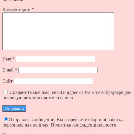
Комментарий
*
Имя
*
Email
*
Сайт
Сохранить моё имя, email и адрес сайта в этом браузере для
последующих моих комментариев.
Отправляя сообщение, Вы разрешаете сбор и обработку
персональных данных.
Политика конфиденциальности
.