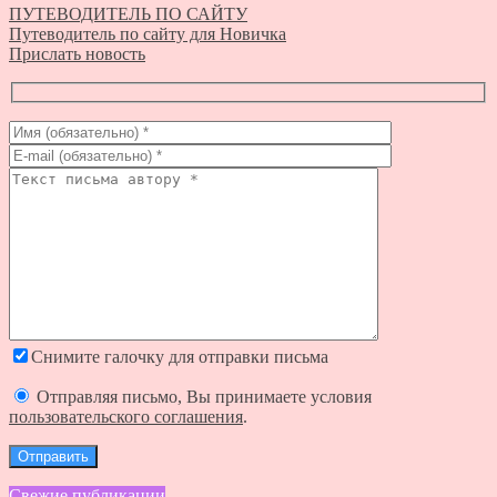
ПУТЕВОДИТЕЛЬ ПО САЙТУ
Путеводитель по сайту для Новичка
Прислать новость
Снимите галочку для отправки письма
Отправляя письмо, Вы принимаете условия
пользовательского соглашения
.
Свежие публикации