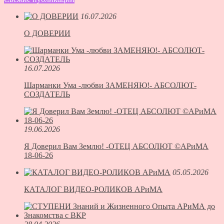
16.07.2026
О ДОВЕРИИ
16.07.2026
Шарманки Ума -любви ЗАМЕНЯЮ!- АБСОЛЮТ-
СОЗДАТЕЛЬ
19.06.2026
Я Доверил Вам Землю! -ОТЕЦ АБСОЛЮТ ©АРиМА
18-06-26
05.05.2026
КАТАЛОГ ВИДЕО-РОЛИКОВ АРиМА