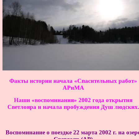
Факты истории начала «Спасительных работ»
АРиМА
Наши «воспоминания» 2002 года открытия
Светлояра и начала пробуждения Душ людских
Воспоминание о поездке 22 марта 2002 г. на озер