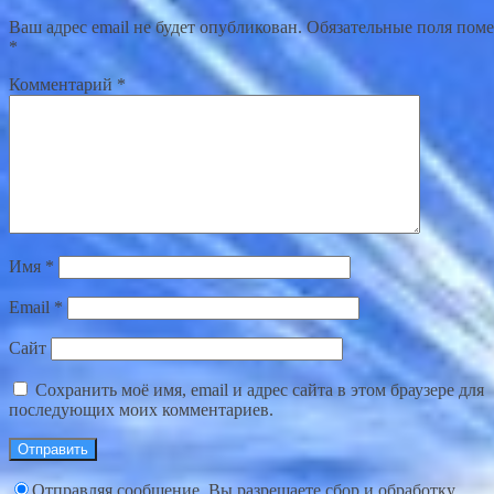
Ваш адрес email не будет опубликован.
Обязательные поля пом
*
Комментарий
*
Имя
*
Email
*
Сайт
Сохранить моё имя, email и адрес сайта в этом браузере для
последующих моих комментариев.
Отправляя сообщение, Вы разрешаете сбор и обработку