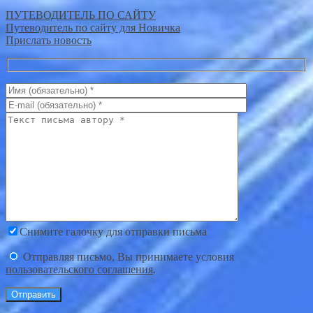
ПУТЕВОДИТЕЛЬ ПО САЙТУ
Путеводитель по сайту для Новичка
Прислать новость
Снимите галочку для отправки письма
Отправляя письмо, Вы принимаете условия
пользовательского соглашения
.