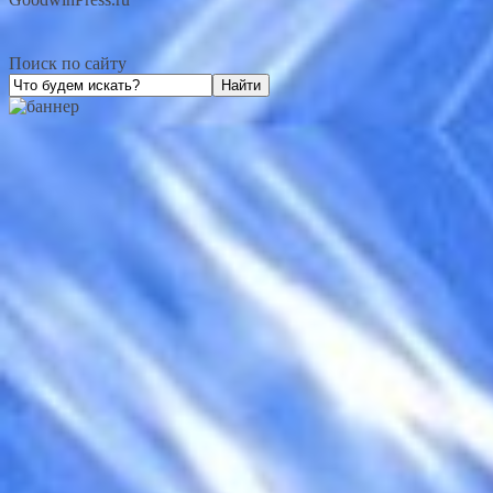
Поиск по сайту