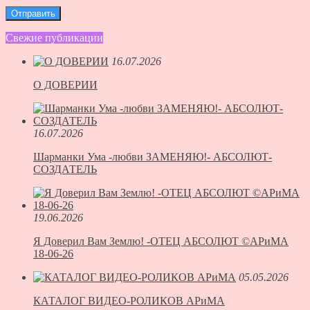
Свежие публикации
16.07.2026
О ДОВЕРИИ
16.07.2026
Шарманки Ума -любви ЗАМЕНЯЮ!- АБСОЛЮТ-
СОЗДАТЕЛЬ
19.06.2026
Я Доверил Вам Землю! -ОТЕЦ АБСОЛЮТ ©АРиМА
18-06-26
05.05.2026
КАТАЛОГ ВИДЕО-РОЛИКОВ АРиМА