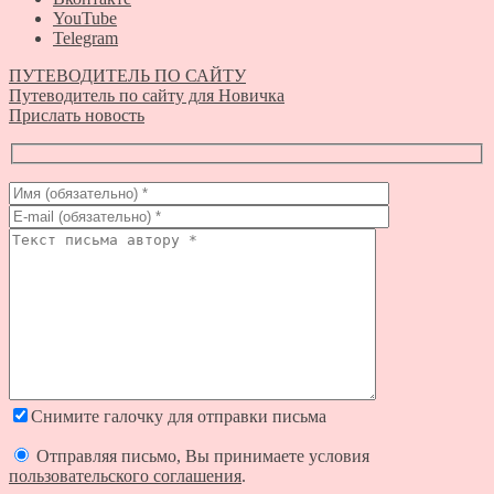
YouTube
Telegram
ПУТЕВОДИТЕЛЬ ПО САЙТУ
Путеводитель по сайту для Новичка
Прислать новость
Снимите галочку для отправки письма
Отправляя письмо, Вы принимаете условия
пользовательского соглашения
.