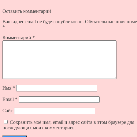
Оставить комментарий
Ваш адрес email не будет опубликован.
Обязательные поля пом
*
Комментарий
*
Имя
*
Email
*
Сайт
Сохранить моё имя, email и адрес сайта в этом браузере для
последующих моих комментариев.