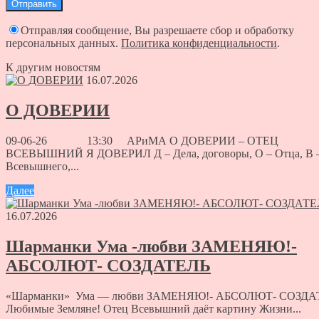
Отправляя сообщение, Вы разрешаете сбор и обработку
персональных данных.
Политика конфиденциальности
.
К другим новостям
16.07.2026
О ДОВЕРИИ
09-06-26 13:30 АРиМА О ДОВЕРИИ – ОТЕЦ
ВСЕВЫШНИЙ Я ДОВЕРИЛ Д – Дела, договоры, О – Отца, В 
Всевышнего,...
Далее
16.07.2026
Шарманки Ума -любви ЗАМЕНЯЮ!-
АБСОЛЮТ- СОЗДАТЕЛЬ
«Шарманки» Ума — любви ЗАМЕНЯЮ!- АБСОЛЮТ- СОЗДА
Любимые Земляне! Отец Всевышний даёт картину Жизни...