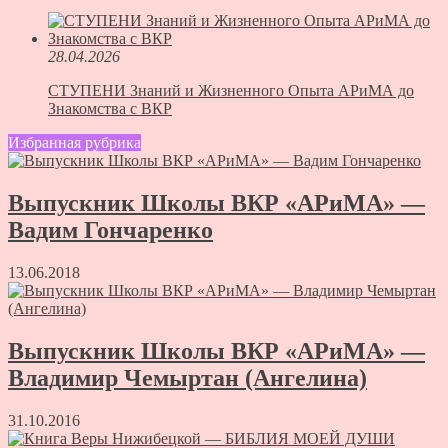
28.04.2026
СТУПЕНИ Знаний и Жизненного Опыта АРиМА до
Знакомства с ВКР
Избранная рубрика
Выпускник Школы ВКР «АРиМА» —
Вадим Гончаренко
13.06.2018
Выпускник Школы ВКР «АРиМА» —
Владимир Чемыртан (Ангелина)
31.10.2016