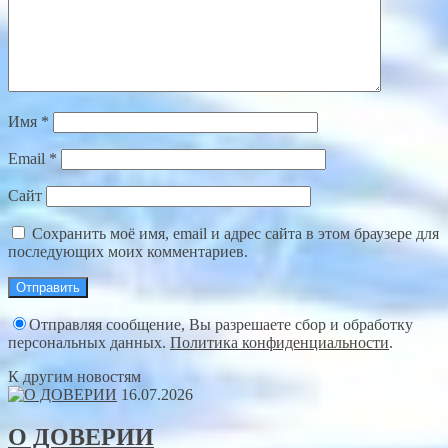
Имя
*
Email
*
Сайт
Сохранить моё имя, email и адрес сайта в этом браузере для
последующих моих комментариев.
Отправляя сообщение, Вы разрешаете сбор и обработку
персональных данных.
Политика конфиденциальности
.
К другим новостям
16.07.2026
О ДОВЕРИИ