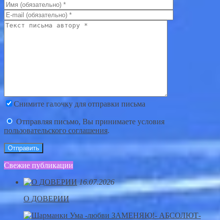
Снимите галочку для отправки письма
Отправляя письмо, Вы принимаете условия
пользовательского соглашения
.
Свежие публикации
16.07.2026
О ДОВЕРИИ