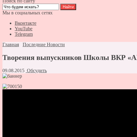
Поиск по сайту
Мы в социальных сетях
Вконтакте
YouTube
Telegram
Главная
Последние Новости
Творения выпускников Школы ВКР «А
09.08.2015
Обсудить