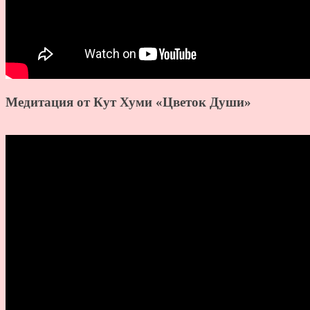
Медитация от Кут Хуми «Цветок Души»