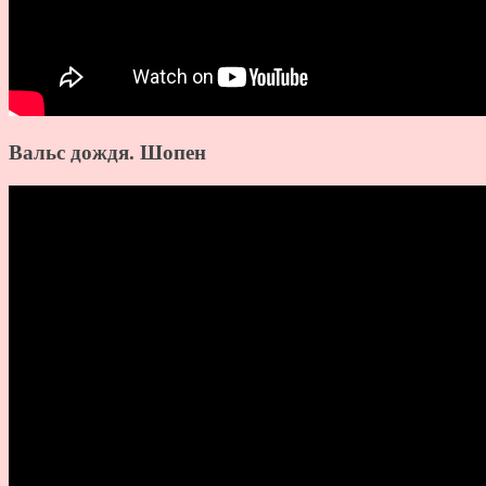
Вальс дождя. Шопен