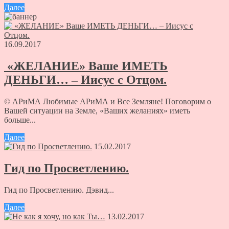
Далее
16.09.2017
«ЖЕЛАНИЕ» Ваше ИМЕТЬ
ДЕНЬГИ… – Иисус с Отцом.
© АРиМА Любимые АРиМА и Все Земляне! Поговорим о
Вашей ситуации на Земле, «Ваших желаниях» иметь
больше...
Далее
15.02.2017
Гид по Просветлению.
Гид по Просветлению. Дэвид...
Далее
13.02.2017