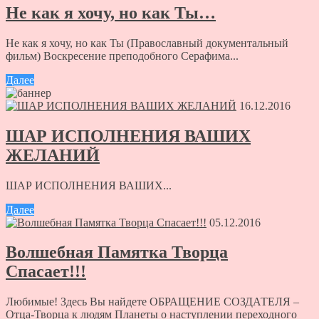
Не как я хочу, но как Ты…
Не как я хочу, но как Ты (Православный документальный
фильм) Воскресение преподобного Серафима...
Далее
16.12.2016
ШАР ИСПОЛНЕНИЯ ВАШИХ
ЖЕЛАНИЙ
ШАР ИСПОЛНЕНИЯ ВАШИХ...
Далее
05.12.2016
Волшебная Памятка Творца
Спасает!!!
Любимые! Здесь Вы найдете ОБРАЩЕНИЕ СОЗДАТЕЛЯ –
Отца-Творца к людям Планеты о наступлении переходного