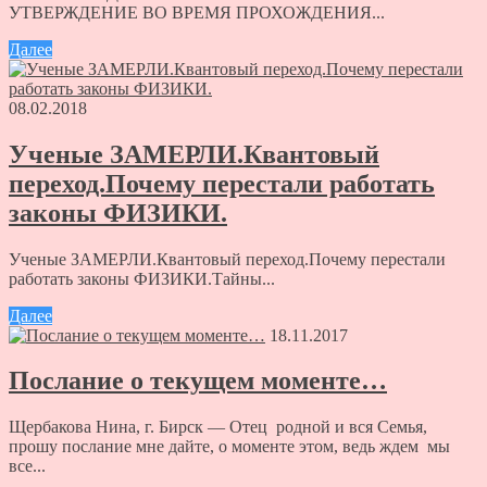
УТВЕРЖДЕНИЕ ВО ВРЕМЯ ПРОХОЖДЕНИЯ...
Далее
08.02.2018
Ученые ЗАМЕРЛИ.Квантовый
переход.Почему перестали работать
законы ФИЗИКИ.
Ученые ЗАМЕРЛИ.Квантовый переход.Почему перестали
работать законы ФИЗИКИ.Тайны...
Далее
18.11.2017
Послание о текущем моменте…
Щербакова Нина, г. Бирск — Отец родной и вся Семья,
прошу послание мне дайте, о моменте этом, ведь ждем мы
все...