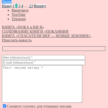
Далее
Назад
1
2
3
4
…
23
Вперёд
Вконтакте
YouTube
Telegram
КНИГА «ПОКА я НИ Я»
СОДЕРЖАНИЕ КНИГИ «ПОКАЯНИЯ
КНИГА «СПАСАТЕЛИ ВКР — НОВЫЕ ЗЕМЛЯНЕ»
Прислать новость
Снимите галочку для отправки письма