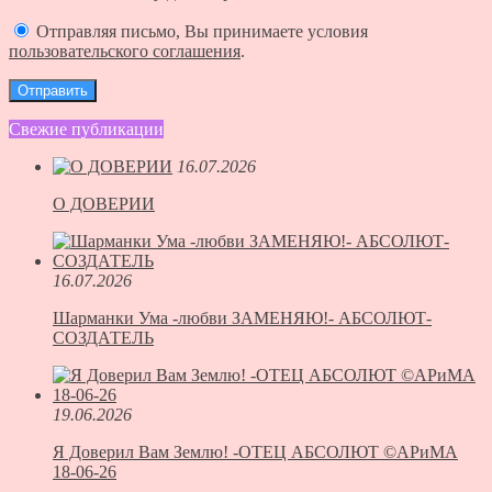
Отправляя письмо, Вы принимаете условия
пользовательского соглашения
.
Свежие публикации
16.07.2026
О ДОВЕРИИ
16.07.2026
Шарманки Ума -любви ЗАМЕНЯЮ!- АБСОЛЮТ-
СОЗДАТЕЛЬ
19.06.2026
Я Доверил Вам Землю! -ОТЕЦ АБСОЛЮТ ©АРиМА
18-06-26