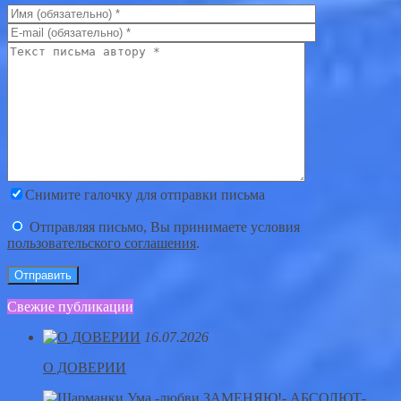
Снимите галочку для отправки письма
Отправляя письмо, Вы принимаете условия
пользовательского соглашения
.
Свежие публикации
16.07.2026
О ДОВЕРИИ