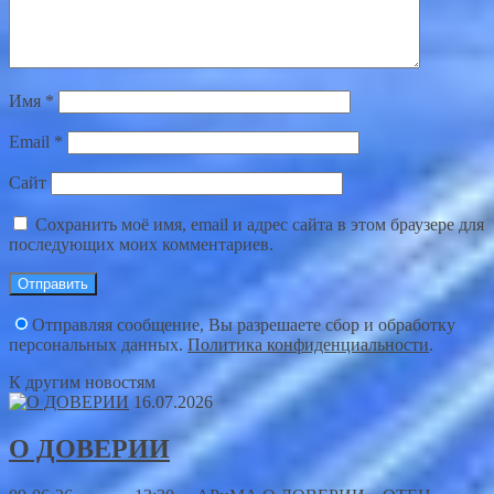
Имя
*
Email
*
Сайт
Сохранить моё имя, email и адрес сайта в этом браузере для
последующих моих комментариев.
Отправляя сообщение, Вы разрешаете сбор и обработку
персональных данных.
Политика конфиденциальности
.
К другим новостям
16.07.2026
О ДОВЕРИИ