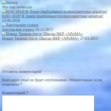
Что еще почитать
НЛО 2018! К Земле приближаются инопланетные корабли!
13.06.2018
Ангельские голоса
10.12.2013
Новые Творцы после Школы ВКР «АРиМА»
27.03.2013
Оставить комментарий
Ваш адрес email не будет опубликован.
Обязательные поля
помечены
*
Комментарий
*