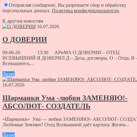
Отправляя сообщение, Вы разрешаете сбор и обработку
персональных данных.
Политика конфиденциальности
.
К другим новостям
16.07.2026
О ДОВЕРИИ
09-06-26 13:30 АРиМА О ДОВЕРИИ – ОТЕЦ
ВСЕВЫШНИЙ Я ДОВЕРИЛ Д – Дела, договоры, О – Отца, В 
Всевышнего,...
Далее
16.07.2026
Шарманки Ума -любви ЗАМЕНЯЮ!-
АБСОЛЮТ- СОЗДАТЕЛЬ
«Шарманки» Ума — любви ЗАМЕНЯЮ!- АБСОЛЮТ- СОЗДА
Любимые Земляне! Отец Всевышний даёт картину Жизни...
Далее