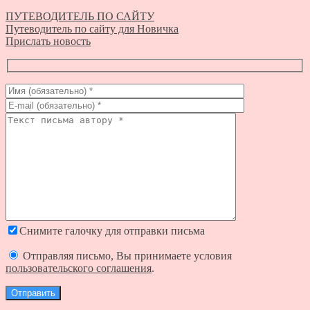
ПУТЕВОДИТЕЛЬ ПО САЙТУ
Путеводитель по сайту для Новичка
Прислать новость
Снимите галочку для отправки письма
Отправляя письмо, Вы принимаете условия
пользовательского соглашения
.