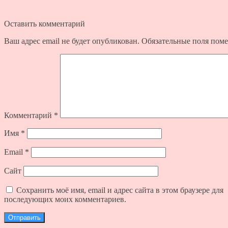
Оставить комментарий
Ваш адрес email не будет опубликован.
Обязательные поля пом
Комментарий
*
Имя
*
Email
*
Сайт
Сохранить моё имя, email и адрес сайта в этом браузере для
последующих моих комментариев.