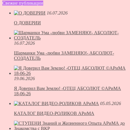
Свежие публикации
16.07.2026
О ДОВЕРИИ
16.07.2026
Шарманки Ума -любви ЗАМЕНЯЮ!- АБСОЛЮТ-
СОЗДАТЕЛЬ
19.06.2026
Я Доверил Вам Землю! -ОТЕЦ АБСОЛЮТ ©АРиМА
18-06-26
05.05.2026
КАТАЛОГ ВИДЕО-РОЛИКОВ АРиМА