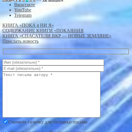
Вконтакте
YouTube
Telegram
КНИГА «ПОКА я НИ Я»
СОДЕРЖАНИЕ КНИГИ «ПОКАЯНИЯ
КНИГА «СПАСАТЕЛИ ВКР — НОВЫЕ ЗЕМЛЯНЕ»
Прислать новость
Снимите галочку для отправки письма