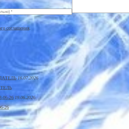
ого соглашения
.
16.07.2026
АТЕЛЬ
19.06.2026
6-26