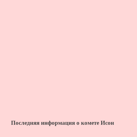
Последняя информация о комете Исон