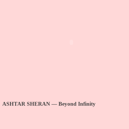
ASHTAR SHERAN — Beyond Infinity