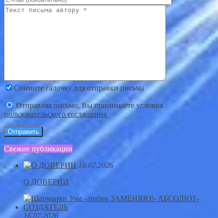
Снимите галочку для отправки письма
Отправляя письмо, Вы принимаете условия
пользовательского соглашения
.
Свежие публикации
16.07.2026
О ДОВЕРИИ
16.07.2026