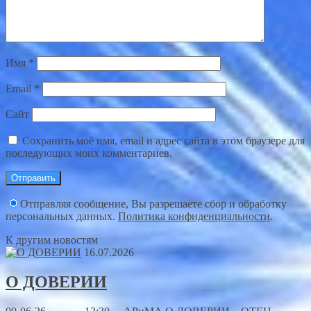
Имя
*
Email
*
Сайт
Сохранить моё имя, email и адрес сайта в этом браузере для
последующих моих комментариев.
Отправляя сообщение, Вы разрешаете сбор и обработку
персональных данных.
Политика конфиденциальности
.
К другим новостям
16.07.2026
О ДОВЕРИИ