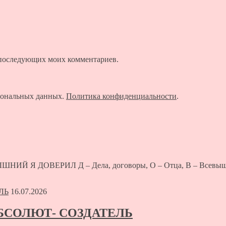
ля последующих моих комментариев.
рсональных данных.
Политика конфиденциальности
.
 ДОВЕРИЛ Д – Дела, договоры, О – Отца, В – Всевышне
16.07.2026
АБСОЛЮТ- СОЗДАТЕЛЬ