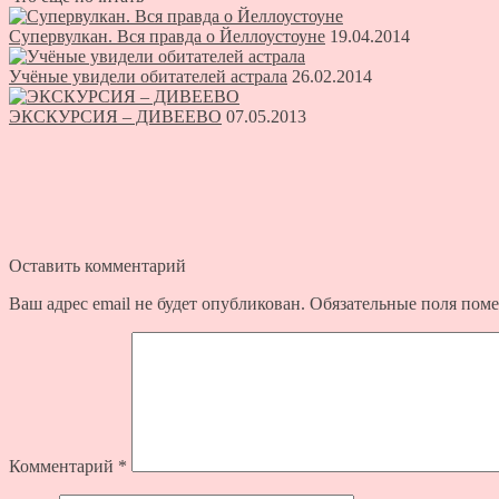
Супервулкан. Вся правда о Йеллоустоуне
19.04.2014
Учёные увидели обитателей астрала
26.02.2014
ЭКСКУРСИЯ – ДИВЕЕВО
07.05.2013
Оставить комментарий
Ваш адрес email не будет опубликован.
Обязательные поля пом
Комментарий
*