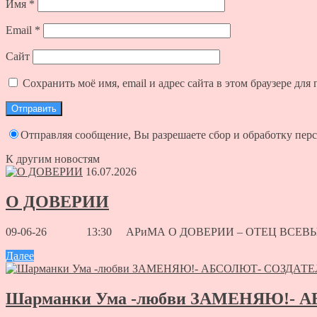
Имя
*
Email
*
Сайт
Сохранить моё имя, email и адрес сайта в этом браузере д
Отправляя сообщение, Вы разрешаете сбор и обработку пе
К другим новостям
16.07.2026
О ДОВЕРИИ
09-06-26 13:30 АРиМА О ДОВЕРИИ – ОТЕЦ ВСЕВЫШНИЙ Я
Далее
Шарманки Ума -любви ЗАМЕНЯЮ!- 