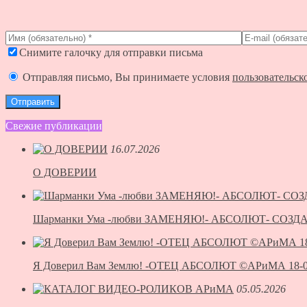
Снимите галочку для отправки письма
Отправляя письмо, Вы принимаете условия
пользовательск
Свежие публикации
16.07.2026
О ДОВЕРИИ
Шарманки Ума -любви ЗАМЕНЯЮ!- АБСОЛЮТ- СОЗД
Я Доверил Вам Землю! -ОТЕЦ АБСОЛЮТ ©АРиМА 18-0
05.05.2026