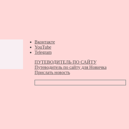
Вконтакте
YouTube
Telegram
ПУТЕВОДИТЕЛЬ ПО САЙТУ
Путеводитель по сайту для Новичка
Прислать новость