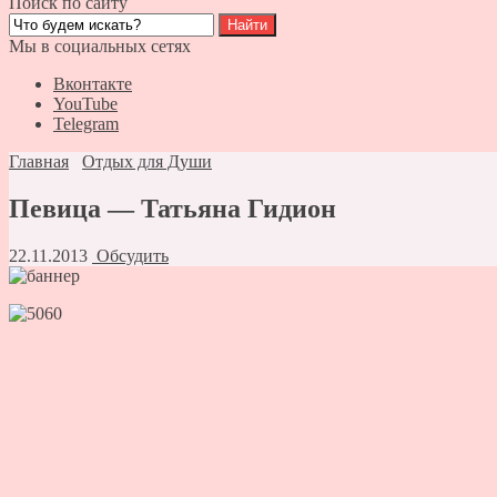
Поиск по сайту
Мы в социальных сетях
Вконтакте
YouTube
Telegram
Главная
Отдых для Души
Певица — Татьяна Гидион
22.11.2013
Обсудить