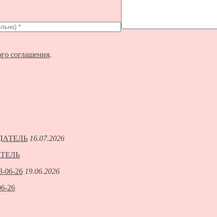
ого соглашения
.
16.07.2026
АТЕЛЬ
19.06.2026
6-26